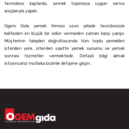
termobox kaplarda, yemek taşımaya uygun servis
araçlarıyla yapılır.
Ogem Gıda yemek firması uzun yılladır tecrübesiyle
kaliteden en küçük bir ödün vermeden zaman karşı yarışır.
Müşterinin talepleri doğrultusunda tüm toplu yemekleri
istenilen yere, istenilen saatte yemek sunumu ve yemek
sonrası hizmetler vermektedir. Detaylı bilgi almak
istiyorsanız mutlaka bizimle iletişime geçin.