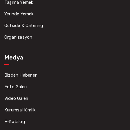
Taşıma Yemek
Yerinde Yemek
Outside & Catering
Organizasyon
Medya
Bizden Haberler
Foto Galeri
Video Galeri
Kurumsal Kimlik
E-Katalog