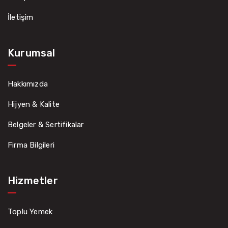
İletişim
Kurumsal
Hakkımızda
Hijyen & Kalite
Belgeler & Sertifikalar
Firma Bilgileri
Hizmetler
Toplu Yemek