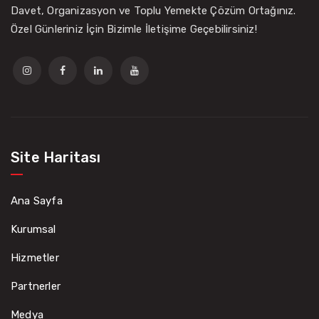
Davet, Organizasyon ve Toplu Yemekte Çözüm Ortağınız.
Özel Günleriniz İçin Bizimle İletişime Geçebilirsiniz!
Site Haritası
Ana Sayfa
Kurumsal
Hizmetler
Partnerler
Medya