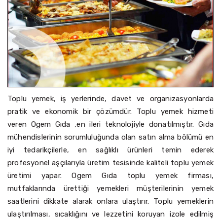
Toplu yemek, iş yerlerinde, davet ve organizasyonlarda
pratik ve ekonomik bir çözümdür. Toplu yemek hizmeti
veren Ogem Gıda ,en ileri teknolojiyle donatılmıştır. Gıda
mühendislerinin sorumluluğunda olan satın alma bölümü en
iyi tedarikçilerle, en sağlıklı ürünleri temin ederek
profesyonel aşçılarıyla üretim tesisinde kaliteli toplu yemek
üretimi yapar. Ogem Gıda toplu yemek firması,
mutfaklarında ürettiği yemekleri müşterilerinin yemek
saatlerini dikkate alarak onlara ulaştırır. Toplu yemeklerin
ulaştırılması, sıcaklığını ve lezzetini koruyan izole edilmiş