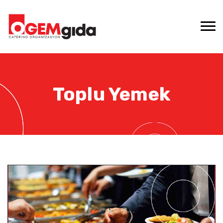
Toplu Yemek